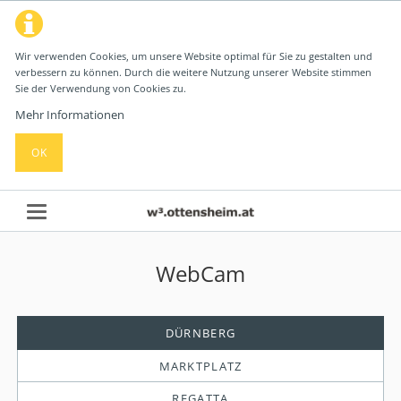
Wir verwenden Cookies, um unsere Website optimal für Sie zu gestalten und
verbessern zu können. Durch die weitere Nutzung unserer Website stimmen
Sie der Verwendung von Cookies zu.
Mehr Informationen
OK
WebCam
DÜRNBERG
MARKTPLATZ
REGATTA