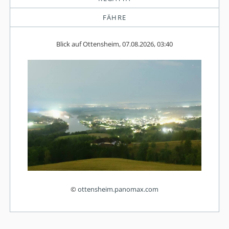
FÄHRE
Blick auf Ottensheim, 07.08.2026, 03:40
©
ottensheim.panomax.com